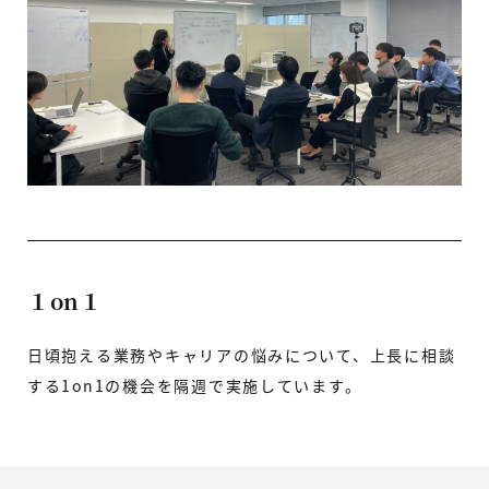
１on１
日頃抱える業務やキャリアの悩みについて、上長に相談
する1on1の機会を隔週で実施しています。