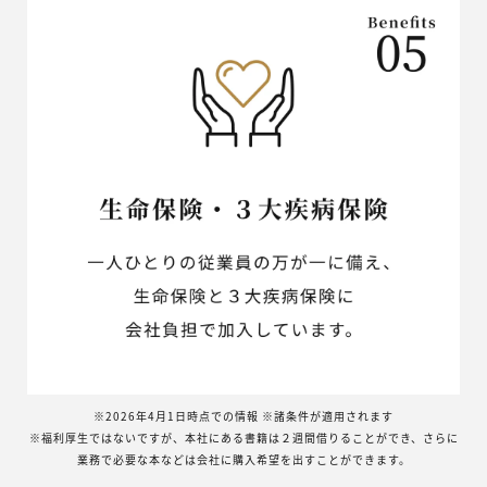
※2026年4月1日時点での情報 ※諸条件が適用されます
※福利厚生ではないですが、本社にある書籍は２週間借りることができ、さらに
業務で必要な本などは会社に購入希望を出すことができます。