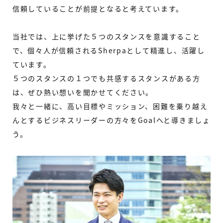
信頼していることが前提となると考えています。
当社では、上に挙げた５つのスタンスを意識すること
で、個々人が信頼されるSherpaとして精進し、活躍し
ています。
５つのスタンスの１つでも共感するスタンスがある方
は、ぜひ熱い想いを聞かせてください。
我々と一緒に、高い目標やミッション、困難を乗り越え
んとするビジネスリーダーの方々をGoalへと導きましょ
う。