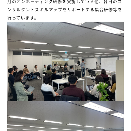
月のオンボーディング研修を実施している他、各自のコ
ンサルタントスキルアップをサポートする集合研修等を
行っています。