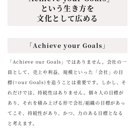
という生き方を
文化として広める
「Achieve your Goals」
「Achieve our Goals」ではありません。会社の一
員として、売上や利益、規模といった「会社」の目
標(=our Goals)を追うことは重要です。しかし、そ
れだけでは、持続性はありません。個々人の目標が
あり、それを積み上げる形で会社/組織の目標があっ
てこそ、持続性があり、かつ、力のある目標となる
と考えます。