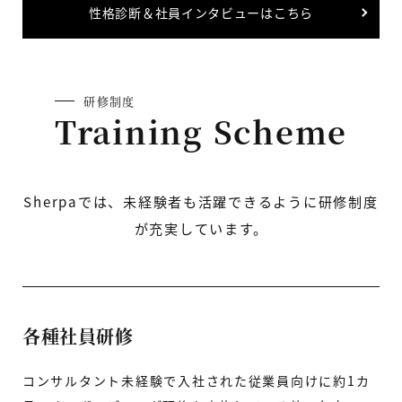
性格診断＆社員インタビューはこちら
研修制度
Training Scheme
Sherpaでは、未経験者も活躍できるように研修制度
が充実しています。
各種社員研修
コンサルタント未経験で入社された従業員向けに約1カ