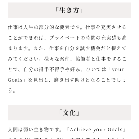
「生き方」
仕事は人生の部分的な要素です。仕事を充実させる
ことができれば、プライベートの時間の充実感も高
まります。また、仕事を自分を試す機会だと捉えて
みてください。様々な案件、協働者と仕事をするこ
とで、自分の得手不得手や好み、ひいては「your
Goals」を見出し、磨き出す助けとなることでしょ
う。
「文化」
人間は弱い生き物です。「Achieve your Goals」