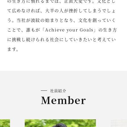
の生き方に慣れるまでは、正直大変です。文化とし
て広めなければ、大半の人が挫折してしまうでしょ
う。当社が波紋の始まりとなり、文化を創っていく
ことで、誰もが「Achieve your Goals」の生き方
に挑戦し続けられる社会にしていきたいと考えてい
ます。
社員紹介
Member