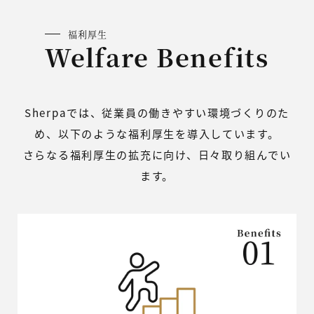
福利厚生
Welfare Benefits
Sherpaでは、従業員の働きやすい環境づくりのた
め、以下のような福利厚生を導入しています。
さらなる福利厚生の拡充に向け、日々取り組んでい
ます。