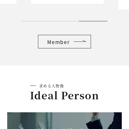
Member
求める人物像
Ideal Person