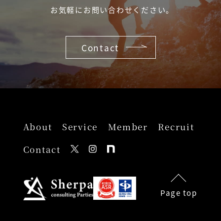
お気軽にお問い合わせください｡
Contact
About
Service
Member
Recruit
Contact
Page top