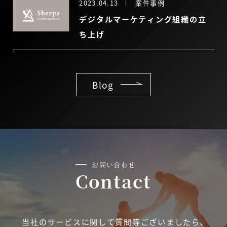
2023.04.13
案件事例
デジタルマーケティング組織の立
ち上げ
Blog
お問い合わせ
Contact
当社のサービスに関して質問等ございましたら､