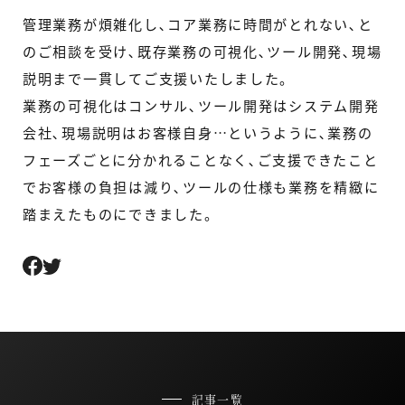
管理業務が煩雑化し､コア業務に時間がとれない､と
のご相談を受け､既存業務の可視化､ツール開発､現場
説明まで一貫してご支援いたしました。
業務の可視化はコンサル､ツール開発はシステム開発
会社､現場説明はお客様自身…というように､業務の
フェーズごとに分かれることなく､ご支援できたこと
でお客様の負担は減り､ツールの仕様も業務を精緻に
踏まえたものにできました。
記事一覧