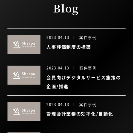
Blog
2023.04.13
案件事例
人事評価制度の構築
2023.04.13
案件事例
会員向けデジタルサービス施策の
企画/推進
2023.04.13
案件事例
管理会計業務の効率化/自動化